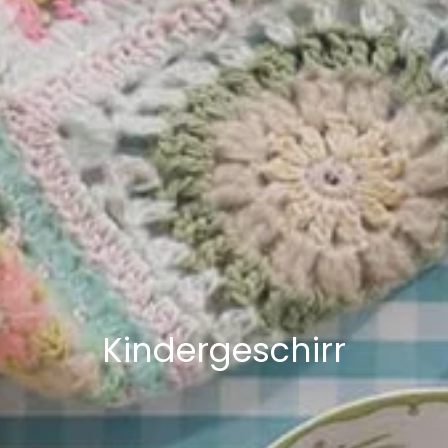
Kindergeschirr