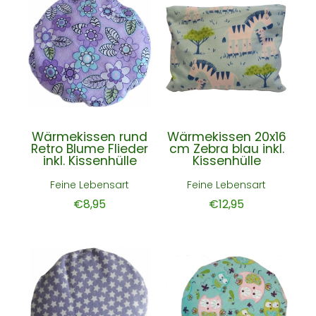
Wärmekissen rund
Wärmekissen 20x16
Retro Blume Flieder
cm Zebra blau inkl.
inkl. Kissenhülle
Kissenhülle
Feine Lebensart
Feine Lebensart
€8,95
€12,95