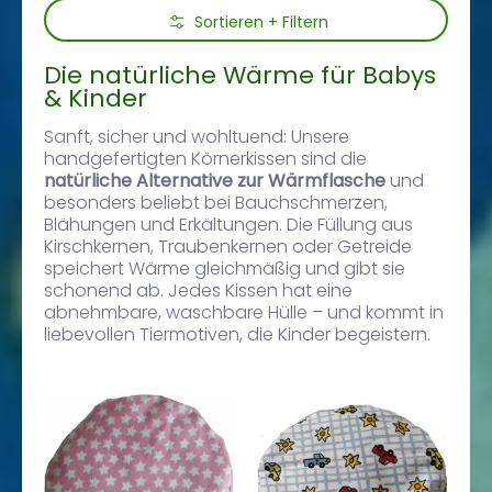
Zum Hauptinhalt springen
Sortieren + Filtern
Die natürliche Wärme für Babys
& Kinder
Sanft, sicher und wohltuend: Unsere
handgefertigten Körnerkissen sind die
natürliche Alternative zur Wärmflasche
und
besonders beliebt bei Bauchschmerzen,
Blähungen und Erkältungen. Die Füllung aus
Kirschkernen, Traubenkernen oder Getreide
speichert Wärme gleichmäßig und gibt sie
schonend ab. Jedes Kissen hat eine
abnehmbare, waschbare Hülle – und kommt in
liebevollen Tiermotiven, die Kinder begeistern.