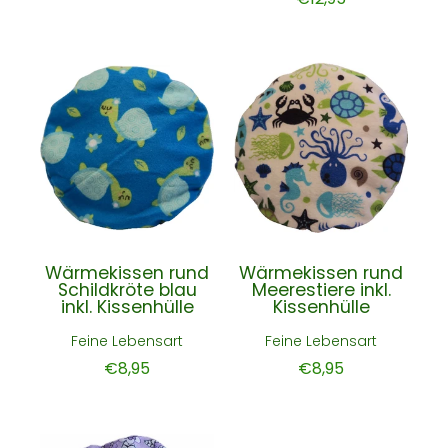
Wärmekissen rund
Wärmekissen rund
Schildkröte blau
Meerestiere inkl.
inkl. Kissenhülle
Kissenhülle
Feine Lebensart
Feine Lebensart
€8,95
€8,95