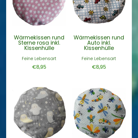
Wärmekissen rund
Wärmekissen rund
Sterne rosa inkl.
Auto inkl.
Kissenhülle
Kissenhülle
Feine Lebensart
Feine Lebensart
€8,95
€8,95