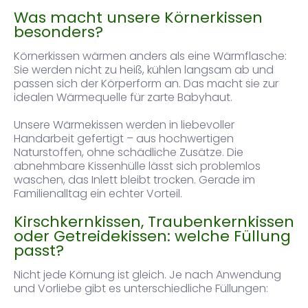
Was macht unsere Körnerkissen
besonders?
Körnerkissen wärmen anders als eine Wärmflasche:
Sie werden nicht zu heiß, kühlen langsam ab und
passen sich der Körperform an. Das macht sie zur
idealen Wärmequelle für zarte Babyhaut.
Unsere Wärmekissen werden in liebevoller
Handarbeit gefertigt – aus hochwertigen
Naturstoffen, ohne schädliche Zusätze. Die
abnehmbare Kissenhülle lässt sich problemlos
waschen, das Inlett bleibt trocken. Gerade im
Familienalltag ein echter Vorteil.
Kirschkernkissen, Traubenkernkissen
oder Getreidekissen: welche Füllung
passt?
Nicht jede Körnung ist gleich. Je nach Anwendung
und Vorliebe gibt es unterschiedliche Füllungen: