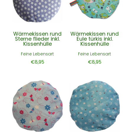
Wärmekissen rund
Wärmekissen rund
Sterne flieder inkl.
Eule türkis inkl.
Kissenhülle
Kissenhülle
Feine Lebensart
Feine Lebensart
€8,95
€8,95