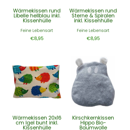
Wärmekissen rund
Wärmekissen rund
Libelle hellblau inkl.
Sterne & Spiralen
Kissenhülle
inkl. Kissenhülle
Feine Lebensart
Feine Lebensart
€8,95
€8,95
Wärmekissen 20x16
Kirschkernkissen
cm Igel bunt inkl.
Hippo Bio-
Kissenhülle
Baumwolle