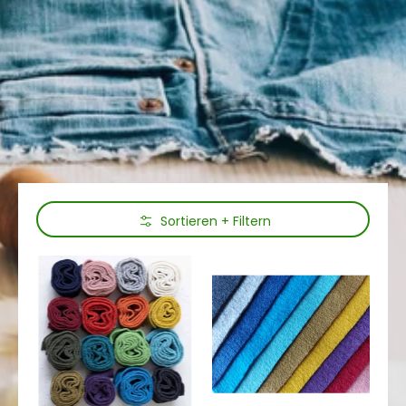
Zum Hauptinhalt springen
Sortieren + Filtern