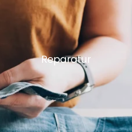
Reparatur