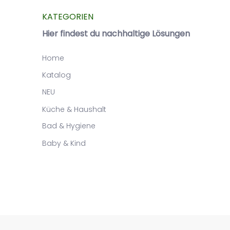
KATEGORIEN
Hier findest du nachhaltige Lösungen
Home
Katalog
NEU
Küche & Haushalt
Bad & Hygiene
Baby & Kind