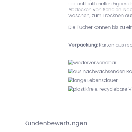
die antibakteriellen Eigens
Abdecken von Schalen. Nach
waschen, zum Trocknen au
Die Tücher können bis zu 
Verpackung:
Karton aus rec
Kundenbewertungen