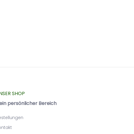
NSER SHOP
ein persönlicher Bereich
estellungen
ontakt