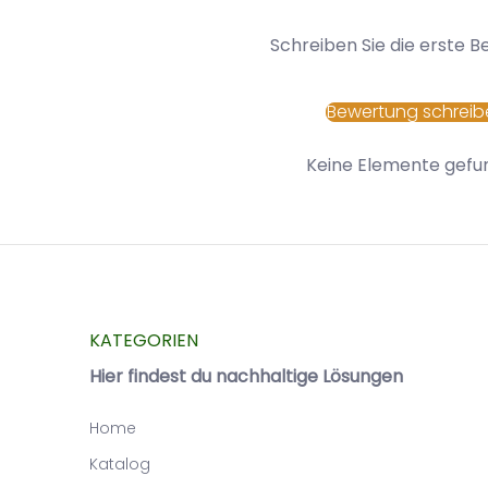
Schreiben Sie die erste 
Bewertung schreib
Keine Elemente gefu
KATEGORIEN
Hier findest du nachhaltige Lösungen
Home
Katalog