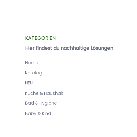
KATEGORIEN
Hier findest du nachhaltige Lösungen
Home
Katalog
NEU
Küche & Haushalt
Bad & Hygiene
Baby & Kind