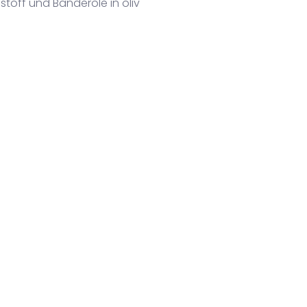
stoff und Banderole in oliv