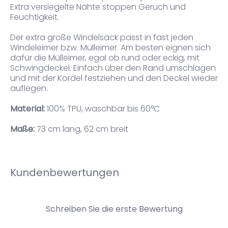
Extra versiegelte Nähte stoppen Geruch und
Feuchtigkeit.
Der extra große Windelsack passt in fast jeden
Windeleimer bzw. Mülleimer. Am besten eignen sich
dafür die Mülleimer, egal ob rund oder eckig, mit
Schwingdeckel. Einfach über den Rand umschlagen
und mit der Kordel festziehen und den Deckel wieder
auflegen.
Material:
100% TPU, waschbar bis 60°C
Maße:
73 cm lang, 62 cm breit
Kundenbewertungen
Schreiben Sie die erste Bewertung