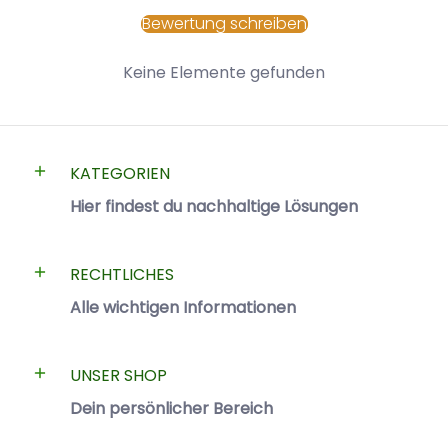
Bewertung schreiben
Keine Elemente gefunden
KATEGORIEN
Hier findest du nachhaltige Lösungen
RECHTLICHES
Alle wichtigen Informationen
UNSER SHOP
Dein persönlicher Bereich