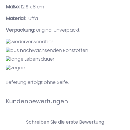
Maße:
12.5 x 8 cm
Material:
Luffa
Verpackung:
original unverpackt
Lieferung erfolgt ohne Seife.
Kundenbewertungen
Schreiben Sie die erste Bewertung