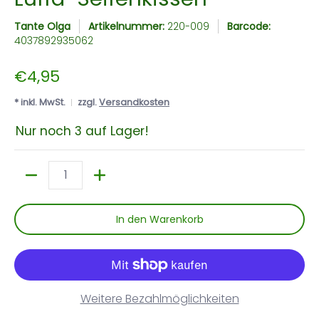
Tante Olga
Artikelnummer:
220-009
Barcode:
4037892935062
€4,95
* inkl. MwSt.
zzgl.
Versandkosten
Nur noch 3 auf Lager!
Menge
In den Warenkorb
Weitere Bezahlmöglichkeiten