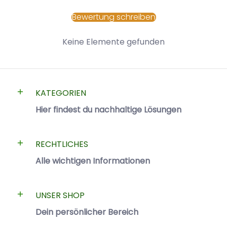
Bewertung schreiben
Keine Elemente gefunden
KATEGORIEN
Hier findest du nachhaltige Lösungen
RECHTLICHES
Alle wichtigen Informationen
UNSER SHOP
Dein persönlicher Bereich