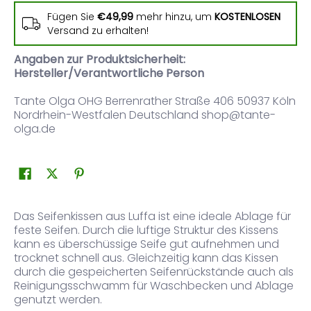
Fügen Sie
€49,99
mehr hinzu, um
KOSTENLOSEN
Versand zu erhalten!
Angaben zur Produktsicherheit:
Hersteller/Verantwortliche Person
Tante Olga OHG Berrenrather Straße 406 50937 Köln
Nordrhein-Westfalen Deutschland shop@tante-
olga.de
Das Seifenkissen aus Luffa ist eine ideale Ablage für
feste Seifen. Durch die luftige Struktur des Kissens
kann es überschüssige Seife gut aufnehmen und
trocknet schnell aus. Gleichzeitig kann das Kissen
durch die gespeicherten Seifenrückstände auch als
Reinigungsschwamm für Waschbecken und Ablage
genutzt werden.