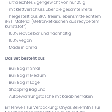
ultraleichtes Eigengewicht von nur 25 g
mit Klettverschluss über die gesamte Breite
hergestellt aus BPA-freiem, lebensmittelechtem
rPET-Material (Getränkeflaschen aus recyceltem
Kunststoff)
100% recycelbar und nachhaltig
100% vegan
Made in China
Das Set besteht aus:
Bulk Bag in Small
Bulk Bag in Medium
Bulk Bag in Lage
Shopping Bag und
Aufbewahrungstasche mit Karabinerhaken
Ein Hinweis zur Verpackung: Onyas Bekenntnis zur