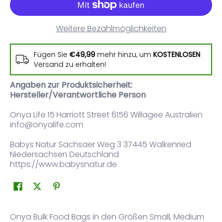
Weitere Bezahlmöglichkeiten
Fügen Sie
€49,99
mehr hinzu, um
KOSTENLOSEN
Versand zu erhalten!
Angaben zur Produktsicherheit:
Hersteller/Verantwortliche Person
Onya Life 15 Harriott Street 6156 Willagee Australien
info@onyalife.com
Babys Natur Sachsaer Weg 3 37445 Walkenried
Niedersachsen Deutschland
https://www.babysnatur.de
Onya Bulk Food Bags in den Größen Small, Medium