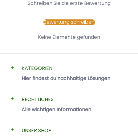
Schreiben Sie die erste Bewertung
Bewertung schreiben
Keine Elemente gefunden
KATEGORIEN
Hier findest du nachhaltige Lösungen
RECHTLICHES
Alle wichtigen Informationen
UNSER SHOP