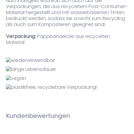
Nachhaltigkeit erstreckt sich auch auf die
Verpackungen, die aus recyceltem Post-Consumer-
Material hergestellt und mit wasserbasierten Tinten
bedruckt werden, sodass sie sowohl zum Recycling
als auch zum Kompostieren geeignet sind!
Verpackung:
Pappbanderole aus recycelten
Material
Kundenbewertungen