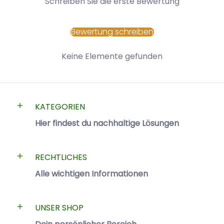
Schreiben Sie die erste Bewertung
Bewertung schreiben
Keine Elemente gefunden
KATEGORIEN
Hier findest du nachhaltige Lösungen
RECHTLICHES
Alle wichtigen Informationen
UNSER SHOP