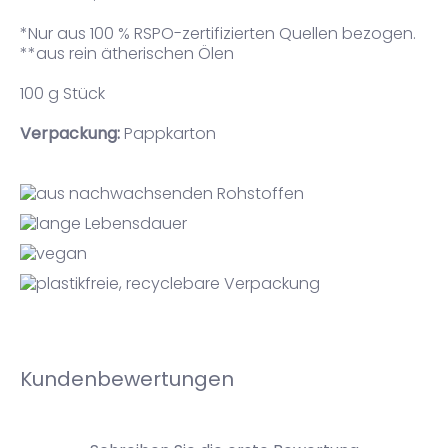
*Nur aus 100 % RSPO-zertifizierten Quellen bezogen.
**aus rein ätherischen Ölen
100 g Stück
Verpackung:
Pappkarton
Kundenbewertungen