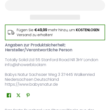
Fügen Sie
€49,99
mehr hinzu, um
KOSTENLOSEN
Versand zu erhalten!
Angaben zur Produktsicherheit:
Hersteller/Verantwortliche Person
Totally Solid Ltd 55 Stanford Road N11 3HY London
info@showerblocksm
Babys Natur Sachsaer Weg 3 37445 Walkenried
Niedersachsen Deutschland
https://www.babysnatur.de