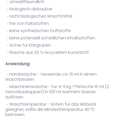
umweltfreundlich
biologisch abbaubar
nicht biologisches Waschmittel
frei von Farbstoffen
keine synthetischen Duftstoffe
keine potenziell schädlichen Inhaltsstoffen.
Sicher für Klärgruben.
Flasche aus 25 % recyceltem Kunststoff.
Anwendung:
Handwäsche - Verwende ca. 15 ml in einem
Waschbecken
Maschinenwäsche - Für 4-5 kg ??Wäsche 15 ml (2
Verschlusskappen) in 100 ml warmem Wasser
auflösen.
Waschtemperatur - Sofern für das Material
geeignet, sollte die Mindesttemperatur 40 °C
betragen.