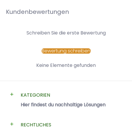
Kundenbewertungen
Schreiben Sie die erste Bewertung
Bewertung schreiben
Keine Elemente gefunden
KATEGORIEN
Hier findest du nachhaltige Lösungen
RECHTLICHES