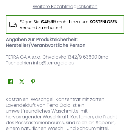
Weitere Bezahlmöglichkeiten
Fügen Sie
€49,99
mehr hinzu, um
KOSTENLOSEN
Versand zu erhalten!
Angaben zur Produktsicherheit:
Hersteller/Verantwortliche Person
TERRA GAIA s.r.o. Chvalovka 1342/9 63500 Brno
Tschechien info@terragaia.eu
Kastanien-Waschgel-Konzentrat mit zarten
Lavendelduft von Terra Gaia ist ein
umweltfreundliches Waschmittel mit
hervorragender Waschkraft. Kastanien, die Frucht
des Rosskastanienbaums, sind reich an Saponin,
einem natürlichen Wasch- und Schaummittel.